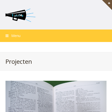
Menu
Projecten