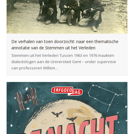
De verhalen van toen doorzocht: naar een thematische
annotatie van de Stemmen uit het Verleden
Stemmen uit het Verleden Tussen 1963 en 1976 maakten
dialectologen aan de Universiteit Gent – onder supervisie
van professoren Willem…