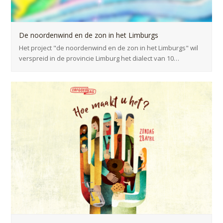
De noordenwind en de zon in het Limburgs
Het project "de noordenwind en de zon in het Limburgs" wil
verspreid in de provincie Limburg het dialect van 10…