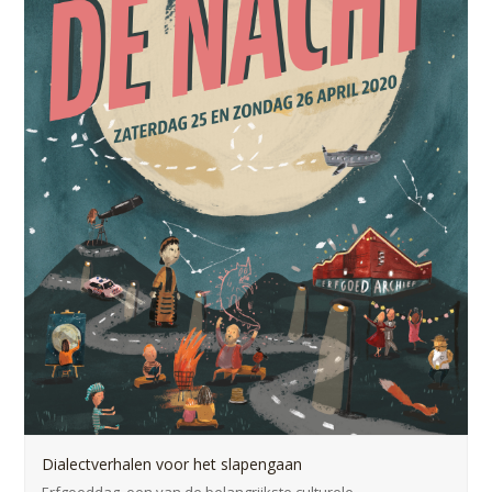
Dialectverhalen voor het slapengaan