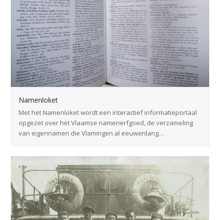
Namenloket
Met het Namenloket wordt een interactief informatieportaal
opgezet over het Vlaamse namenerfgoed, de verzameling
van eigennamen die Vlamingen al eeuwenlang…