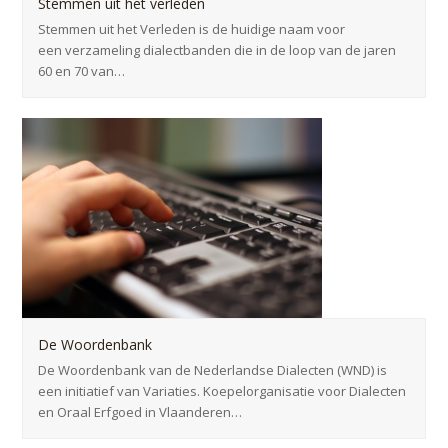
Stemmen uit het verleden
Stemmen uit het Verleden is de huidige naam voor
een verzameling dialectbanden die in de loop van de jaren
60 en 70 van…
De Woordenbank
De Woordenbank van de Nederlandse Dialecten (WND) is
een initiatief van Variaties. Koepelorganisatie voor Dialecten
en Oraal Erfgoed in Vlaanderen…