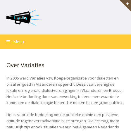
Menu
Over Variaties
In 2006 werd Variaties vzw Koepelorganisatie voor dialecten en
oraal erfgoed in Vlaanderen opgericht. Deze vzw verenigt de
lokale en regionale dialectverenigingen in Vlaanderen en Brussel.
Het is de bedoeling door samenwerking tot een meerwaarde te
komen en de dialectologie bekend te maken bij een groot publiek.
Het is vooral de bedoeling om de publieke opinie een positieve
attitude tegenover taalvariatie bij te brengen. Dialect mag, maar
natuurlijk zijn er ook situaties waarin het Algemeen Nederlands