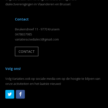
dialectverenigingen in Vlaanderen en Brussel.
Contact
Beukendreef 11 - 9770 Kruisem
0478657985
variatiesvzwdialect@gmail.com
CONTACT
Volg ons!
Volg Variaties ook op sociale media om op de hoogte te blijven van
onze activiteiten en het laatste nieuws!