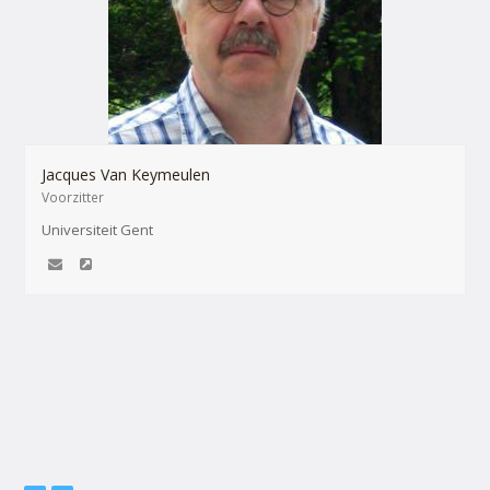
Jacques Van Keymeulen
Voorzitter
Universiteit Gent