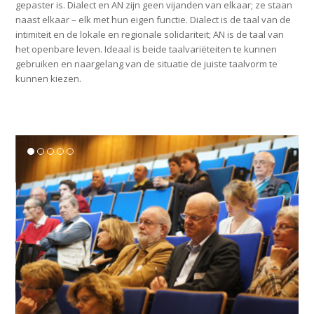
gepaster is. Dialect en AN zijn geen vijanden van elkaar; ze staan
naast elkaar – elk met hun eigen functie. Dialect is de taal van de
intimiteit en de lokale en regionale solidariteit; AN is de taal van
het openbare leven. Ideaal is beide taalvariëteiten te kunnen
gebruiken en naargelang van de situatie de juiste taalvorm te
kunnen kiezen.