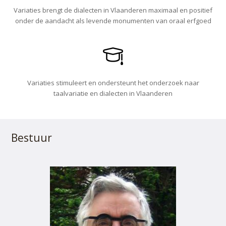
Variaties brengt de dialecten in Vlaanderen maximaal en positief
onder de aandacht als levende monumenten van oraal erfgoed
Variaties stimuleert en ondersteunt het onderzoek naar
taalvariatie en dialecten in Vlaanderen
Bestuur