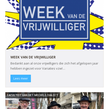
WEEK VAN DE VRIJWILLIGER
Bedankt aan al onze vrijwilligers die zich het afgelopen jaar
hebben ingezet voor Variaties vzw!…
Lees meer
FACULTEIT VAN HET MECHELS DIALECT