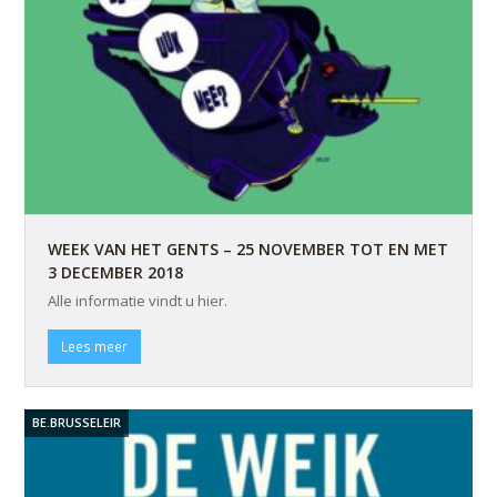
WEEK VAN HET GENTS – 25 NOVEMBER TOT EN MET
3 DECEMBER 2018
Alle informatie vindt u hier.
Lees meer
BE.BRUSSELEIR