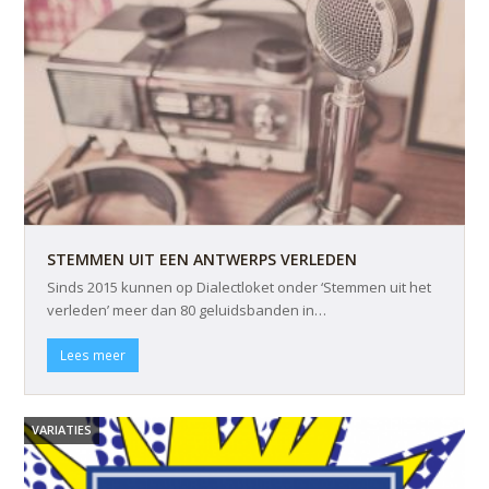
STEMMEN UIT EEN ANTWERPS VERLEDEN
Sinds 2015 kunnen op Dialectloket onder ‘Stemmen uit het
verleden’ meer dan 80 geluidsbanden in…
Lees meer
VARIATIES