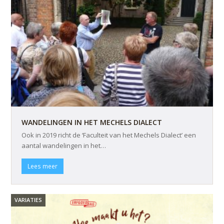
WANDELINGEN IN HET MECHELS DIALECT
Ook in 2019 richt de ‘Faculteit van het Mechels Dialect’ een
aantal wandelingen in het…
Lees meer
VARIATIES