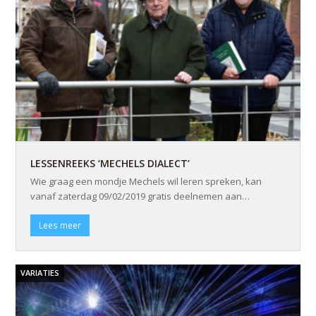
LESSENREEKS ‘MECHELS DIALECT’
Wie graag een mondje Mechels wil leren spreken, kan
vanaf zaterdag 09/02/2019 gratis deelnemen aan…
Lees meer
VARIATIES