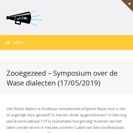
Menu
Zooëgezeed – Symposium over de
Wase dialecten (17/05/2019)
Het Wase dialect is kostbaar immaterieel erfgoed. Maar hoe is het
er eigenlijk mee gesteld? Is het ten dode opgeschreven? Is het nog
wel levensvatbaar? Of is reanimatie hoognodig? Kunnen we het
laten verder leven in nieuwe vormen? Laten we het voortbestaan