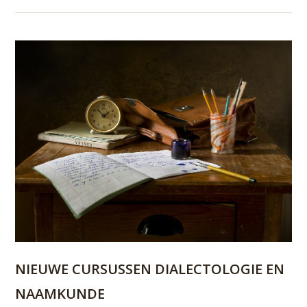
NIEUWE CURSUSSEN DIALECTOLOGIE EN
NAAMKUNDE