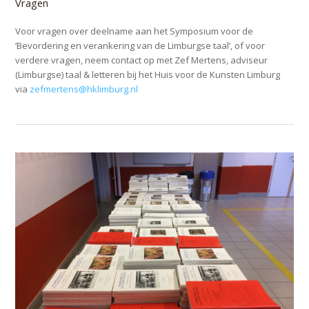
Vragen
Voor vragen over deelname aan het Symposium voor de
‘Bevordering en verankering van de Limburgse taal’, of voor
verdere vragen, neem contact op met Zef Mertens, adviseur
(Limburgse) taal & letteren bij het Huis voor de Kunsten Limburg
via
zefmertens@hklimburg.nl