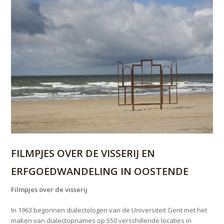
FILMPJES OVER DE VISSERIJ EN
ERFGOEDWANDELING IN OOSTENDE
Filmpjes over de visserij
In 1963 begonnen dialectologen van de Universiteit Gent met het
maken van dialectopnames op 550 verschillende locaties in