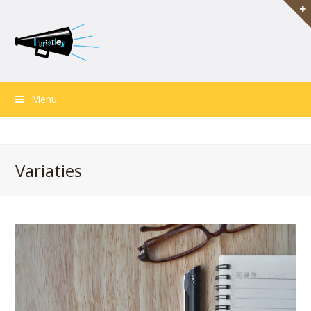
Menu
Variaties