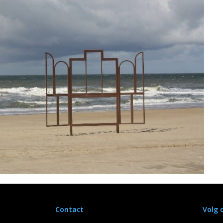
Contact
Volg 