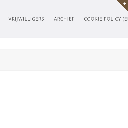
VRIJWILLIGERS
ARCHIEF
COOKIE POLICY (E