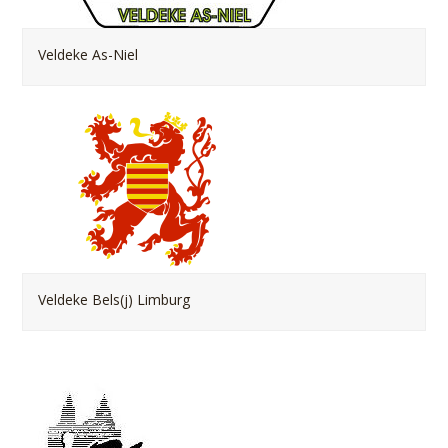
Veldeke As-Niel
Veldeke Bels(j) Limburg