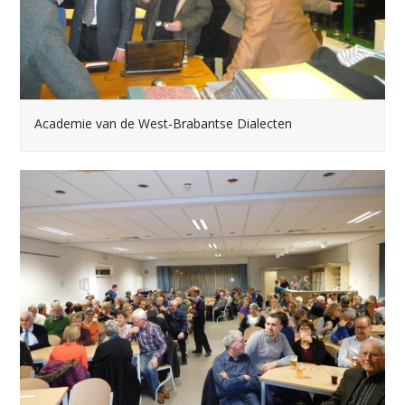
Academie van de West-Brabantse Dialecten