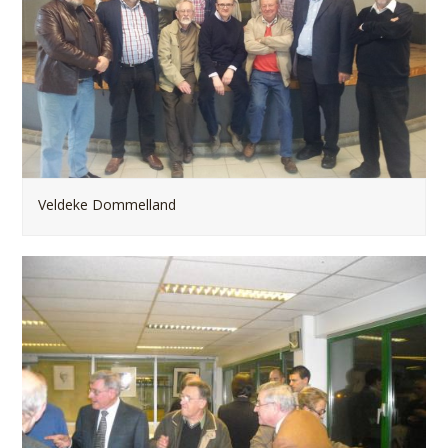
Veldeke Dommelland