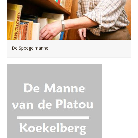
De Speegelmanne