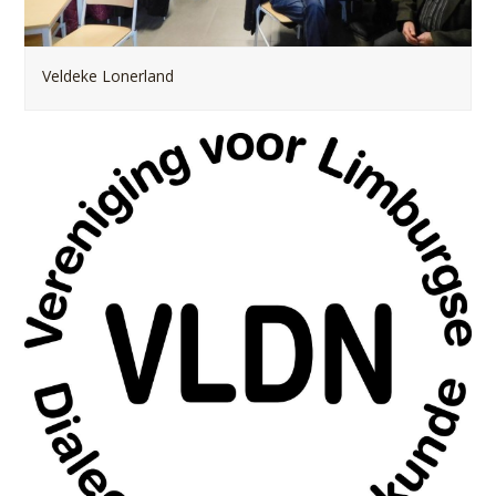
Veldeke Lonerland