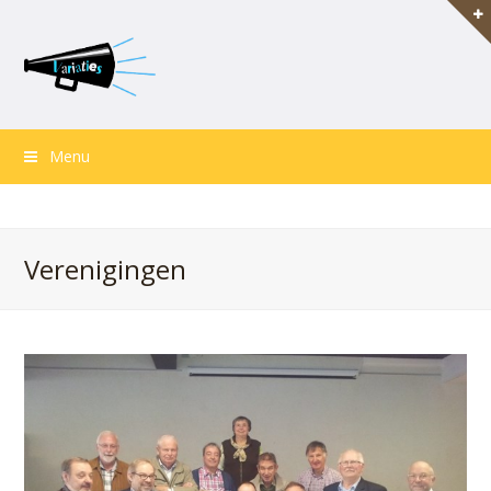
Menu
Verenigingen