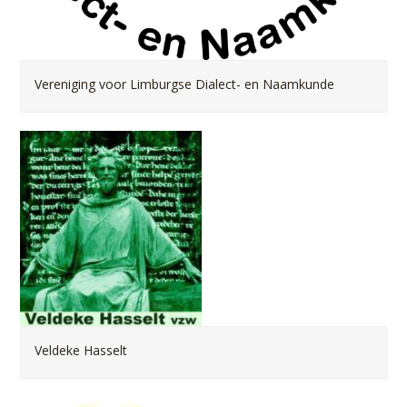
Vereniging voor Limburgse Dialect- en Naamkunde
Veldeke Hasselt