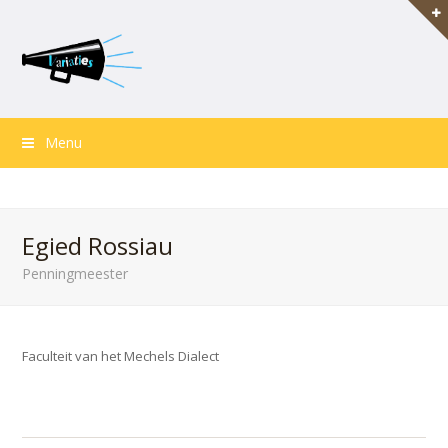
Menu
Egied Rossiau
Penningmeester
Faculteit van het Mechels Dialect