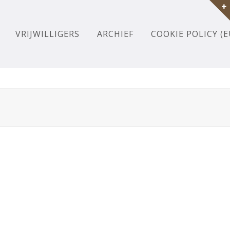
VRIJWILLIGERS
ARCHIEF
COOKIE POLICY (E