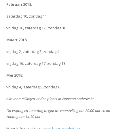
Februari 2018:
zaterdag 10, zondag 11
vrijdag 16, zaterdag 17 , zondag 18
Maart 2018:
vrijdag 2, zaterdag 3, zondag 4
vrijdag 16, zaterdag 17, zondag 18
Mei 2018:
vrijdag 4, zaterdag 5, zondag 6
Alle voorstellingen vinden plaats in Zinnema Anderlecht.
Op vrijdag en zaterdag begint de voorstelling om 20.00 uur en op
zondag om 14.30 uur.
Meer info en tickets:
www.bebrusseleir.be