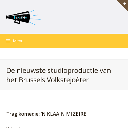
Menu
De nieuwste studioproductie van
het Brussels Volkstejoêter
Tragikomedie: ‘N KLAAIN MIZEIRE