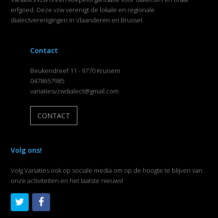
erfgoed. Deze vzw verenigt de lokale en regionale
dialectverenigingen in Vlaanderen en Brussel.
Contact
Beukendreef 11 - 9770 Kruisem
0478657985
variatiesvzwdialect@gmail.com
CONTACT
Volg ons!
Volg Variaties ook op sociale media om op de hoogte te blijven van
onze activiteiten en het laatste nieuws!