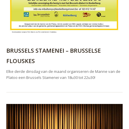
BRUSSELS STAMENEI – BRUSSELSE
FLOUSKES
Elke derde dinsdag van de maand organiseren de Manne van de
Platoo een Brussels Stamenei van 18u30 tot 22u30!