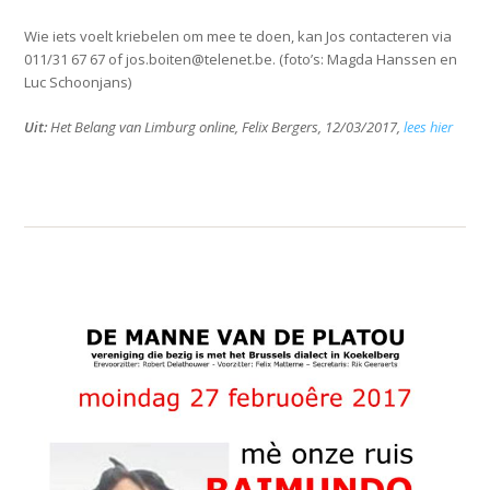
Wie iets voelt kriebelen om mee te doen, kan Jos contacteren via
011/31 67 67 of jos.boiten@telenet.be. (foto’s: Magda Hanssen en
Luc Schoonjans)
Uit:
Het Belang van Limburg online, Felix Bergers, 12/03/2017,
lees hier