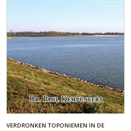
VERDRONKEN TOPONIEMEN IN DE