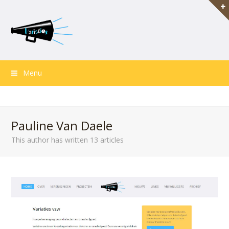
Menu
Pauline Van Daele
This author has written 13 articles