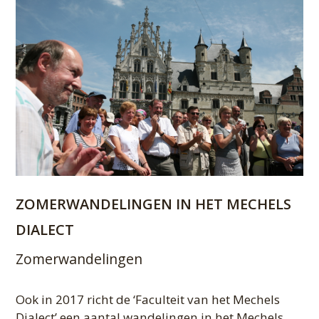
ZOMERWANDELINGEN IN HET MECHELS
DIALECT
Zomerwandelingen
Ook in 2017 richt de ‘Faculteit van het Mechels
Dialect’ een aantal wandelingen in het Mechels