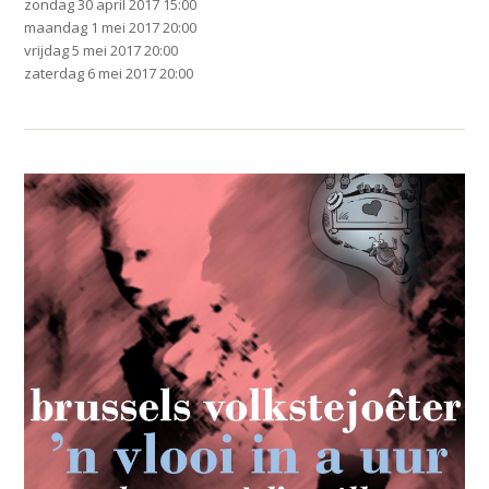
zondag 30 april 2017 15:00
maandag 1 mei 2017 20:00
vrijdag 5 mei 2017 20:00
zaterdag 6 mei 2017 20:00