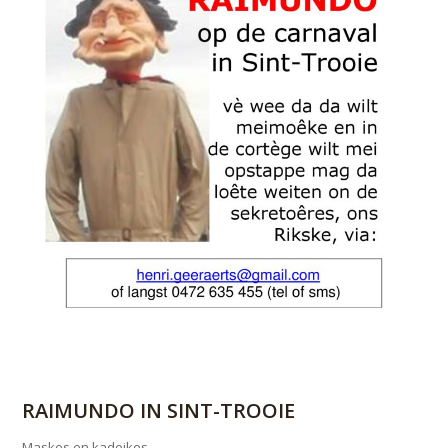
RAIMUNDO IN SINT-TROOIE
Maskes en kadeikes,