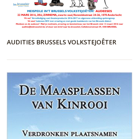
AUDITIES BRUSSELS VOLKSTEJOÊTER