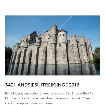
34E HANDSJESUITREIKIJNGE 2016
Een dirigent, een acteur en een cafébaas. Dirk Brossé, Bob De
Moor en Jacky Verdegem mochten gisteravond in het ICC een
Gents handje in ontvangst nemen.