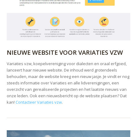
NIEUWE WEBSITE VOOR VARIATIES VZW
Variaties vzw, koepelvereniging voor dialecten en oraal erfgoed,
lanceert haar nieuwe website. De inhoud werd grotendeels
behouden, maar de website kreeg een nieuw jasje. Je vindt er nog
steeds informatie over Variaties en alle lidverenigingen, een
overzicht van gerealiseerde projecten en het laatste nieuws van
onze leden. Ook een nieuwsbericht op de website plaatsen? Dat
kan!
Contacteer Variaties vzw
.